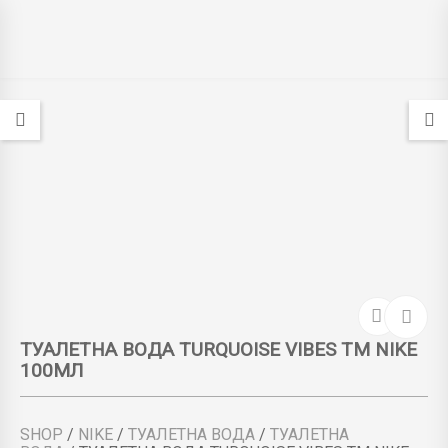
ТУАЛЕТНА ВОДА TURQUOISE VIBES ТМ NIKE
100МЛ
SHOP
/
NIKE
/
ТУАЛЕТНА ВОДА
/
ТУАЛЕТНА