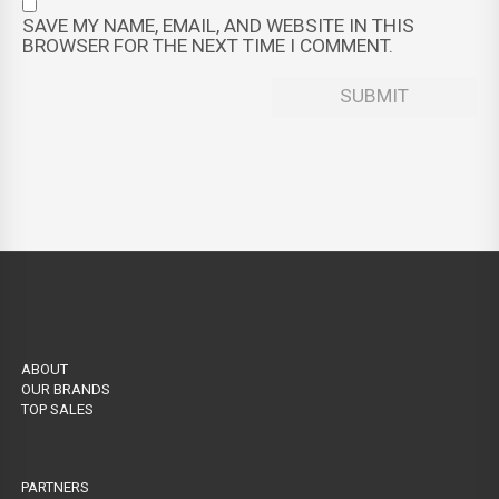
SAVE MY NAME, EMAIL, AND WEBSITE IN THIS
BROWSER FOR THE NEXT TIME I COMMENT.
ABOUT
OUR BRANDS
TOP SALES
PARTNERS