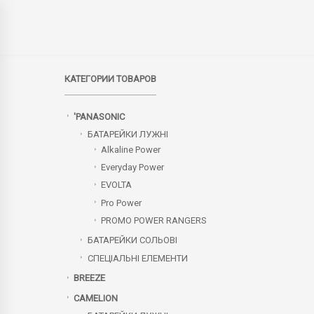
КАТЕГОРИИ ТОВАРОВ
'PANASONIC
БАТАРЕЙКИ ЛУЖНІ
Alkaline Power
Everyday Power
EVOLTA
Pro Power
PROMO POWER RANGERS
БАТАРЕЙКИ СОЛЬОВІ
СПЕЦІАЛЬНІ ЕЛЕМЕНТИ
BREEZE
CAMELION