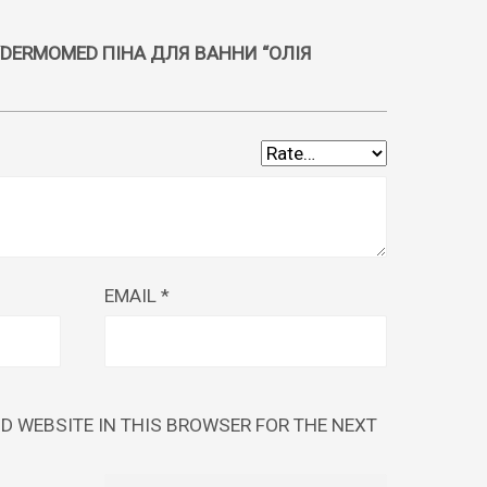
W “DERMOMED ПІНА ДЛЯ ВАННИ “ОЛІЯ
EMAIL
*
ND WEBSITE IN THIS BROWSER FOR THE NEXT