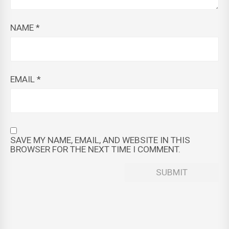
NAME
*
EMAIL
*
SAVE MY NAME, EMAIL, AND WEBSITE IN THIS
BROWSER FOR THE NEXT TIME I COMMENT.