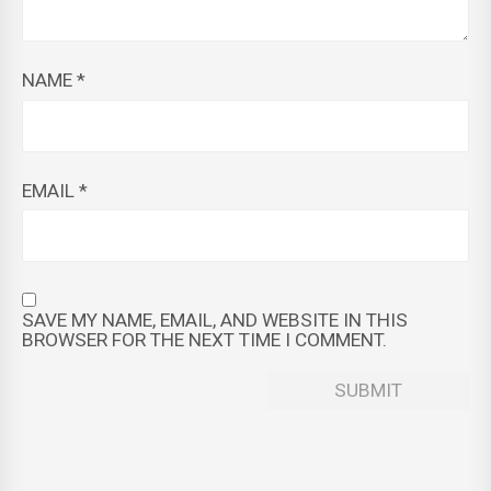
NAME
*
EMAIL
*
SAVE MY NAME, EMAIL, AND WEBSITE IN THIS
BROWSER FOR THE NEXT TIME I COMMENT.