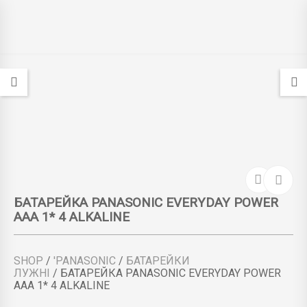
БАТАРЕЙКА PANASONIC EVERYDAY POWER
AAA 1* 4 ALKALINE
SHOP
/
'PANASONIC
/
БАТАРЕЙКИ
ЛУЖНІ
/ БАТАРЕЙКА PANASONIC EVERYDAY POWER
AAA 1* 4 ALKALINE