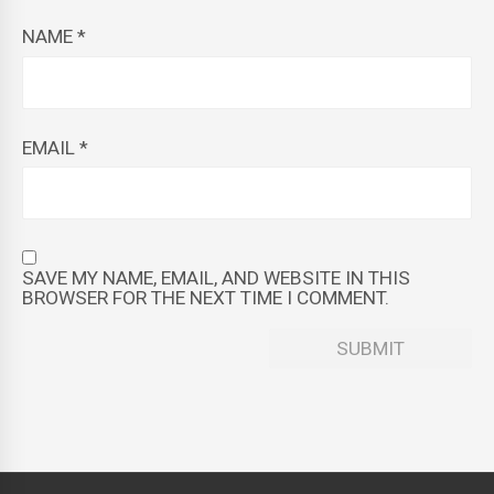
NAME
*
EMAIL
*
SAVE MY NAME, EMAIL, AND WEBSITE IN THIS
BROWSER FOR THE NEXT TIME I COMMENT.