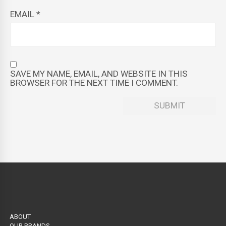
EMAIL
*
SAVE MY NAME, EMAIL, AND WEBSITE IN THIS
BROWSER FOR THE NEXT TIME I COMMENT.
ABOUT
OUR BRANDS