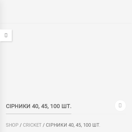
СІРНИКИ 40, 45, 100 ШТ.
SHOP
/
СRICKET
/ СІРНИКИ 40, 45, 100 ШТ.