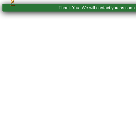
×
Thank You. We will contact you as soon 