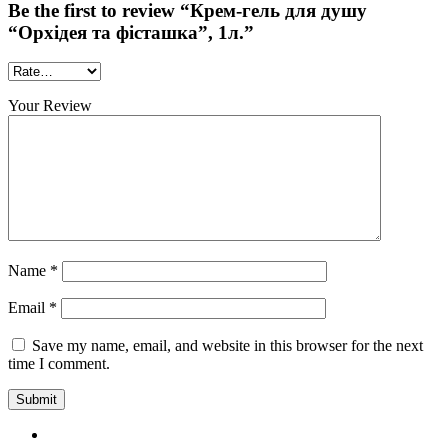
Be the first to review “Крем-гель для душу
“Орхідея та фісташка”, 1л.”
Your Review
Name
*
Email
*
Save my name, email, and website in this browser for the next
time I comment.