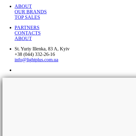
ABOUT
OUR BRANDS
TOP SALES
PARTNERS
CONTACTS
ABOUT
St. Yuriy Illenka, 83 A, Kyiv
+38 (044) 332-26-16
info@lightplus.com.ua